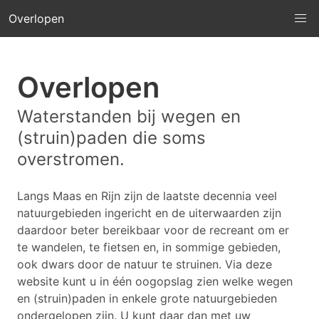
Overlopen
Overlopen
Waterstanden bij wegen en
(struin)paden die soms
overstromen.
Langs Maas en Rijn zijn de laatste decennia veel
natuurgebieden ingericht en de uiterwaarden zijn
daardoor beter bereikbaar voor de recreant om er
te wandelen, te fietsen en, in sommige gebieden,
ook dwars door de natuur te struinen. Via deze
website kunt u in één oogopslag zien welke wegen
en (struin)paden in enkele grote natuurgebieden
ondergelopen zijn. U kunt daar dan met uw