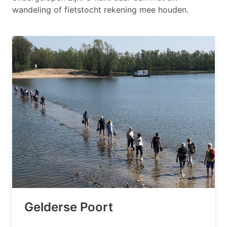
wandeling of fietstocht rekening mee houden.
Gelderse Poort