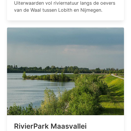
Uiterwaarden vol riviernatuur langs de oevers
van de Waal tussen Lobith en Nijmegen.
RivierPark Maasvallei